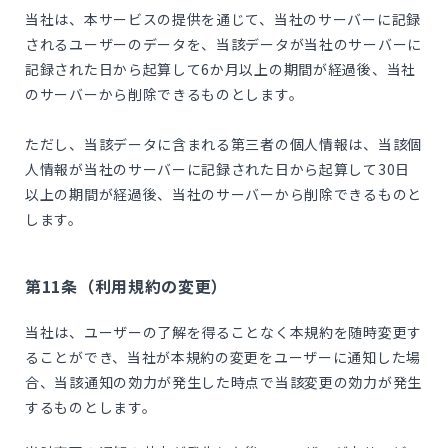
当社は、本サービスの提供を通じて、当社のサーバーに記録
されるユーザーのデータを、当該データが当社のサーバーに
記録された日から起算して6か月以上の期間が経過後、当社
のサーバーから削除できるものとします。
ただし、当該データに含まれる第三者の個人情報は、当該個
人情報が当社のサーバーに記録された日から起算して30日
以上の期間が経過後、当社のサーバーから削除できるものと
します。
第11条（利用規約の変更）
当社は、ユーザーの了解を得ることなく本規約を随時変更す
ることができ、当社が本規約の変更をユーザーに通知した場
合、当該通知の効力が発生した時点で当該変更の効力が発生
するものとします。