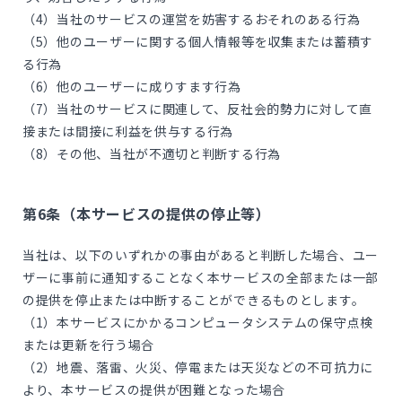
（4）当社のサービスの運営を妨害するおそれのある行為
（5）他のユーザーに関する個人情報等を収集または蓄積す
る行為
（6）他のユーザーに成りすます行為
（7）当社のサービスに関連して、反社会的勢力に対して直
接または間接に利益を供与する行為
（8）その他、当社が不適切と判断する行為
第6条（本サービスの提供の停止等）
当社は、以下のいずれかの事由があると判断した場合、ユー
ザーに事前に通知することなく本サービスの全部または一部
の提供を停止または中断することができるものとします。
（1）本サービスにかかるコンピュータシステムの保守点検
または更新を行う場合
（2）地震、落雷、火災、停電または天災などの不可抗力に
より、本サービスの提供が困難となった場合