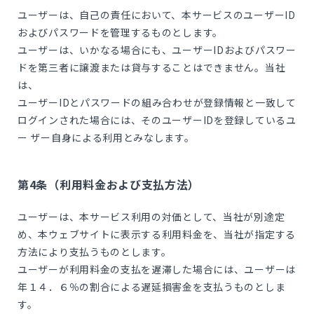
ユーザーは、自己の責任において、本サービスのユーザーID
およびパスワードを管理するものとします。
ユーザーは、いかなる場合にも、ユーザーIDおよびパスワー
ドを第三者に譲渡または貸与することはできません。当社
は、
ユーザーIDとパスワードの組み合わせが登録情報と一致して
ログインされた場合には、そのユーザーIDを登録しているユ
ー ザー自身による利用とみなします。
第4条（利用料金および支払方法）
ユーザーは、本サービス利用の対価として、当社が別途定
め、本ウェブサイトに表示する利用料金を、当社が指定する
方法により支払うものとします。
ユーザーが利用料金の支払を遅滞した場合には、ユーザーは
年１４．６％の割合による遅延損害金を支払うものとしま
す。