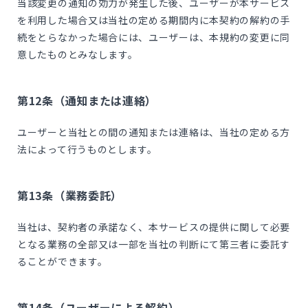
当該変更の通知の効力が発生した後、ユーザーが本サービス
を利用した場合又は当社の定める期間内に本契約の解約の手
続をとらなかった場合には、ユーザーは、本規約の変更に同
意したものとみなします。
第12条（通知または連絡）
ユーザーと当社との間の通知または連絡は、当社の定める方
法によって行うものとします。
第13条（業務委託）
当社は、契約者の承諾なく、本サービスの提供に関して必要
となる業務の全部又は一部を当社の判断にて第三者に委託す
ることができます。
第14条（ユーザーによる解約）