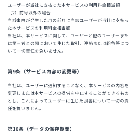
ユーザーが当社に支払った本サービスの利用料金相当額
（2）前号以外の場合
当該事由が発生した月の前月に当該ユーザーが当社に支払っ
た本サービスの利用料金相当額
当社は、本サービスに関して、ユーザーと他のユーザーまた
は第三者との間において生じた取引、連絡または紛争等につ
いて一切責任を負いません。
第9条（サービス内容の変更等）
当社は、ユーザーに通知することなく、本サービスの内容を
変更しまたは本サービスの提供を中止することができるもの
とし、これによってユーザーに生じた損害について一切の責
任を負いません。
第10条（データの保存期間）