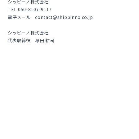
シッピーノ株式会社
TEL 050-8107-9117
電子メール contact@shippinno.co.jp
シッピーノ株式会社
代表取締役 塚田 耕司