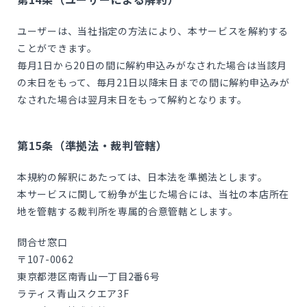
ユーザーは、当社指定の方法により、本サービスを解約する
ことができます。
毎月1日から20日の間に解約申込みがなされた場合は当該月
の末日をもって、毎月21日以降末日までの間に解約申込みが
なされた場合は翌月末日をもって解約となります。
第15条（準拠法・裁判管轄）
本規約の解釈にあたっては、日本法を準拠法とします。
本サービスに関して紛争が生じた場合には、当社の本店所在
地を管轄する裁判所を専属的合意管轄とします。
問合せ窓口
〒107-0062
東京都港区南青山一丁目2番6号
ラティス青山スクエア3F