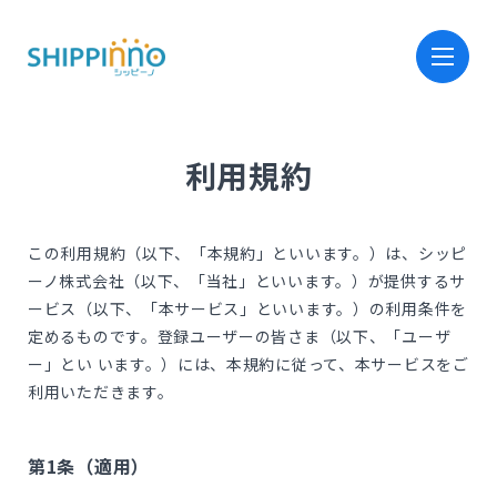
利用規約
ホーム
Home
この利用規約（以下、「本規約」といいます。）は、シッピ
サービス
ーノ株式会社（以下、「当社」といいます。）が提供するサ
Service
ービス（以下、「本サービス」といいます。）の利用条件を
定めるものです。登録ユーザーの皆さま（以下、「ユーザ
会社情報
ー」とい います。）には、本規約に従って、本サービスをご
Company
利用いただきます。
採用情報
第1条（適用）
Recruit